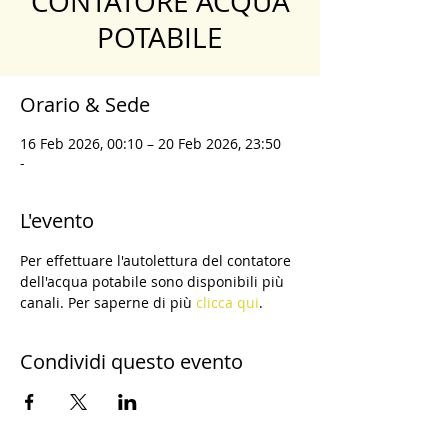
CONTATORE ACQUA
POTABILE
Orario & Sede
16 Feb 2026, 00:10 – 20 Feb 2026, 23:50
-
L'evento
Per effettuare l'autolettura del contatore 
dell'acqua potabile sono disponibili più 
canali. Per saperne di più 
clicca qui
.
Condividi questo evento