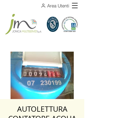
Area Utenti
AUTOLETTURA