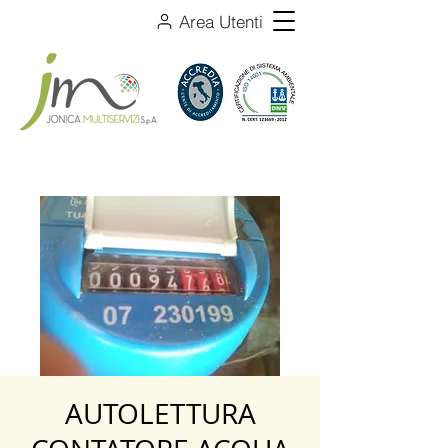
Area Utenti
AUTOLETTURA