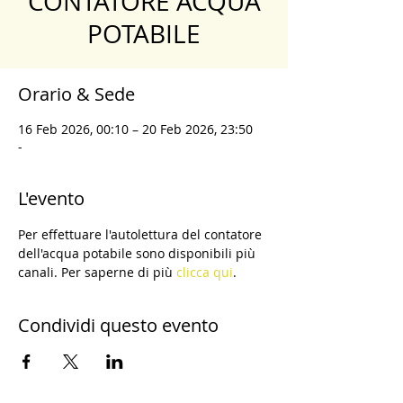
CONTATORE ACQUA
POTABILE
Orario & Sede
16 Feb 2026, 00:10 – 20 Feb 2026, 23:50
-
L'evento
Per effettuare l'autolettura del contatore 
dell'acqua potabile sono disponibili più 
canali. Per saperne di più 
clicca qui
.
Condividi questo evento