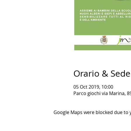
Orario & Sede
05 Oct 2019, 10:00
Parco giochi via Marina, 89
Google Maps were blocked due to yo