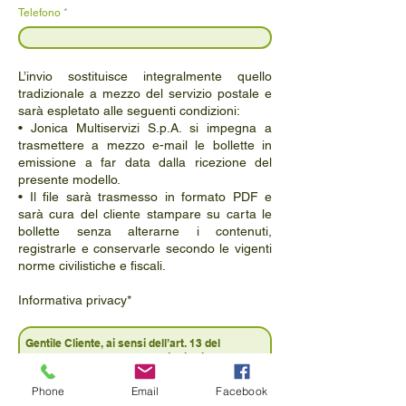
Telefono
L’invio sostituisce integralmente quello
tradizionale a mezzo del servizio postale e
sarà espletato alle seguenti condizioni:
• Jonica Multiservizi S.p.A. si impegna a
trasmettere a mezzo e-mail le bollette in
emissione a far data dalla ricezione del
presente modello.
• Il file sarà trasmesso in formato PDF e
sarà cura del cliente stampare su carta le
bollette senza alterarne i contenuti,
registrarle e conservarle secondo le vigenti
norme civilistiche e fiscali.
Informativa privacy*
Phone
Email
Facebook
Accetto